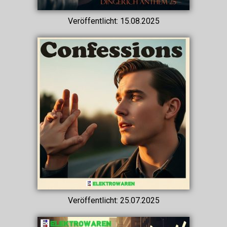
Veröffentlicht: 15.08.2025
Veröffentlicht: 25.07.2025