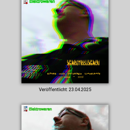
Veröffentlicht: 23.04.2025