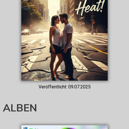
Veröffentlicht: 09.07.2025
ALBEN