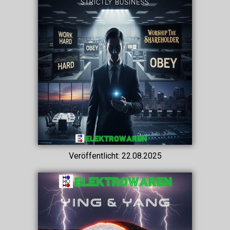
Veröffentlicht: 22.08.2025