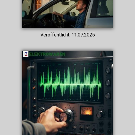
Veröffentlicht: 11.07.2025