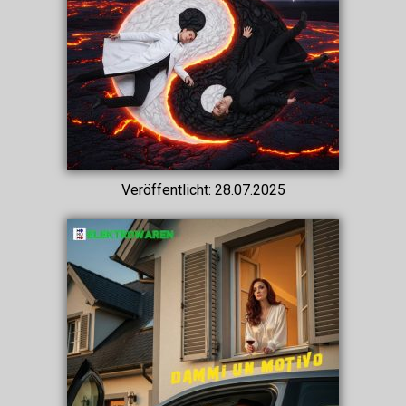
Veröffentlicht: 28.07.2025