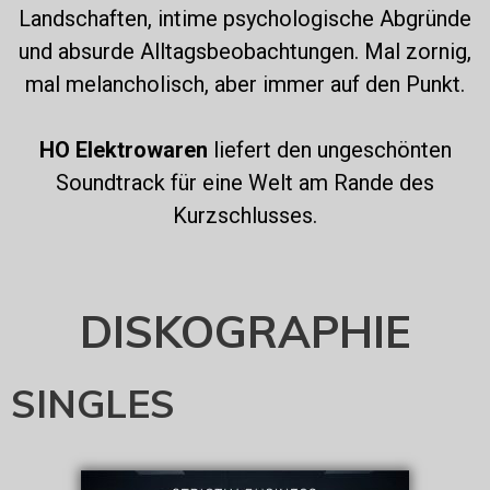
Landschaften, intime psychologische Abgründe
und absurde Alltagsbeobachtungen. Mal zornig,
mal melancholisch, aber immer auf den Punkt.
HO Elektrowaren
liefert den ungeschönten
Soundtrack für eine Welt am Rande des
Kurzschlusses.
DISKOGRAPHIE
SINGLES